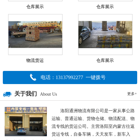
仓库展示
仓库展示
物流货运
仓库展示
电话：13137992277 一键拨号
关于我们
更多+
About Us
洛阳通洲物流有限公司是一家从事公路
运输、普通运输、货物仓储、物流配送、物
流专线的货运公司。主营洛阳至内蒙古往返
货运专线，自备车辆，天天发车，新车入